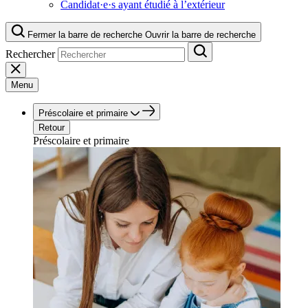
Candidat·e·s ayant étudié à l’extérieur
Fermer la barre de recherche
Ouvrir la barre de recherche
Rechercher
Menu
Préscolaire et primaire
Retour
Préscolaire et primaire