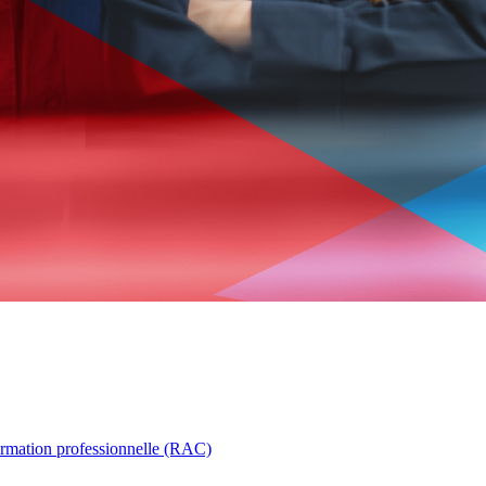
ormation professionnelle (RAC)