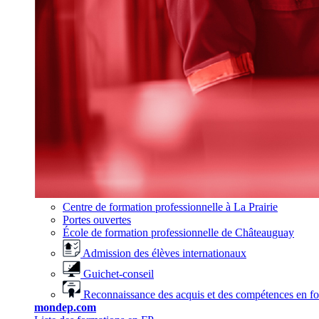
Centre de formation professionnelle à La Prairie
Portes ouvertes
École de formation professionnelle de Châteauguay
Admission des élèves internationaux
Guichet-conseil
Reconnaissance des acquis et des compétences en f
mondep.com